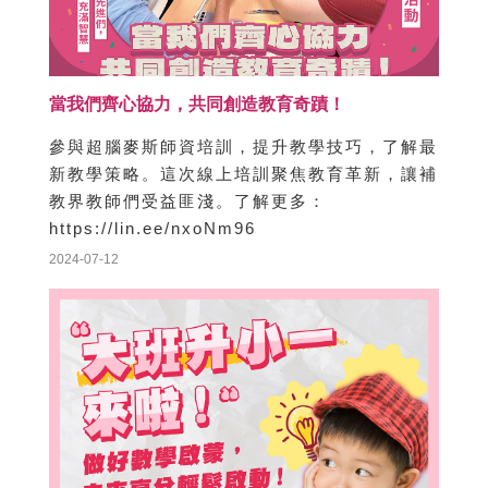
探索科技驅動的未來教育！超腦麥斯榮獲教育部
認可，為補習班提供多元數位課程。探索科技驅
動的未來教育！超腦麥斯榮獲教育部認可，為補
習班提供多元數位課程。立即加入官方LINE@
預約，獲取更多課程資訊與免費學習資源！
2024-07-12
當我們齊心協力，共同創造教育奇蹟！